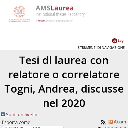
Login
STRUMENTI DI NAVIGAZIONE
Tesi di laurea con
relatore o correlatore
Togni, Andrea
, discusse
nel 2020
Su di un livello
Atom
Esporta come