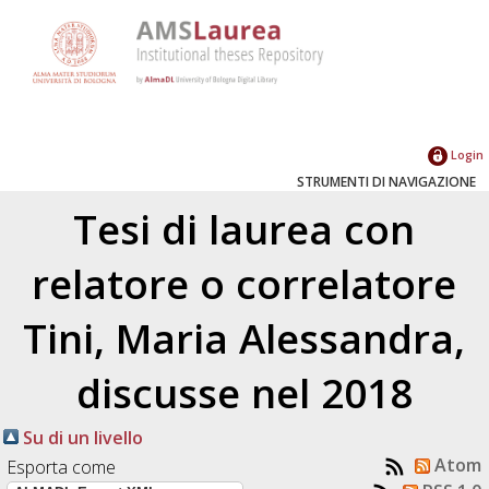
Login
STRUMENTI DI NAVIGAZIONE
Tesi di laurea con
relatore o correlatore
Tini, Maria Alessandra
,
discusse nel 2018
Su di un livello
Atom
Esporta come