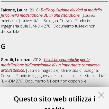
Falcone, Laura
(2018)
Dall'acquisizione dei dati al modello
fisico nella modellazione 3D in alta risoluzione.
[Laurea
magistrale], Università di Bologna, Corso di Studio in
Ingegneria civile [LM-DM270]
, Documento full-text non
disponibile
G
Gentili, Lorenzo
(2018)
Tecniche geomatiche per la
modellazione tridimensionale di un importante complesso
architettonico.
[Laurea magistrale], Università di Bologna,
Corso di Studio in
Ingegneria dei processi e dei sistemi edilizi
[LM-DM270]
, Documento full-text non disponibile
Q
Questo sito web utilizza i