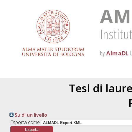
Tesi di laur
Su di un livello
Esporta come