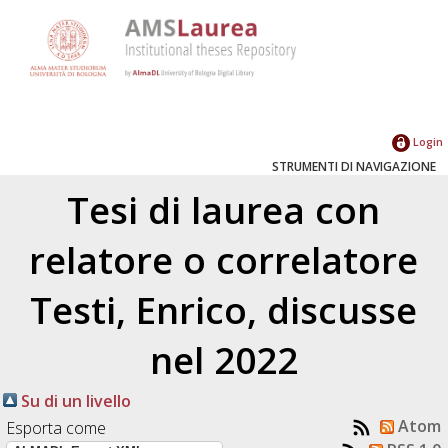
Login
STRUMENTI DI NAVIGAZIONE
Tesi di laurea con
relatore o correlatore
Testi, Enrico
, discusse
nel 2022
Su di un livello
Atom
Esporta come