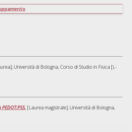
ruppamento
urea], Università di Bologna, Corso di Studio in
Fisica [L-
on PEDOT:PSS.
[Laurea magistrale], Università di Bologna,