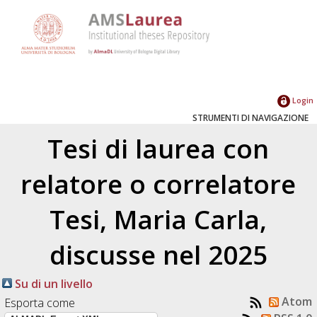
Login
STRUMENTI DI NAVIGAZIONE
Tesi di laurea con
relatore o correlatore
Tesi, Maria Carla
,
discusse nel 2025
Su di un livello
Atom
Esporta come