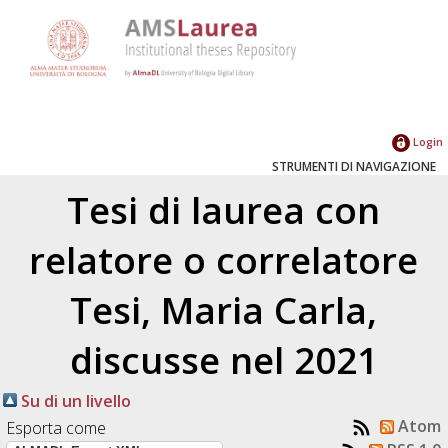
Login
STRUMENTI DI NAVIGAZIONE
Tesi di laurea con
relatore o correlatore
Tesi, Maria Carla
,
discusse nel 2021
Su di un livello
Atom
Esporta come