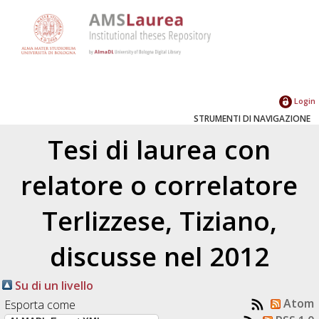
Login
STRUMENTI DI NAVIGAZIONE
Tesi di laurea con
relatore o correlatore
Terlizzese, Tiziano
,
discusse nel 2012
Su di un livello
Atom
Esporta come