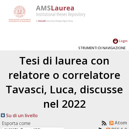
Login
STRUMENTI DI NAVIGAZIONE
Tesi di laurea con
relatore o correlatore
Tavasci, Luca
, discusse
nel 2022
Su di un livello
Atom
Esporta come