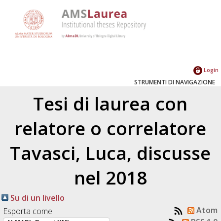
Login
STRUMENTI DI NAVIGAZIONE
Tesi di laurea con
relatore o correlatore
Tavasci, Luca
, discusse
nel 2018
Su di un livello
Atom
Esporta come