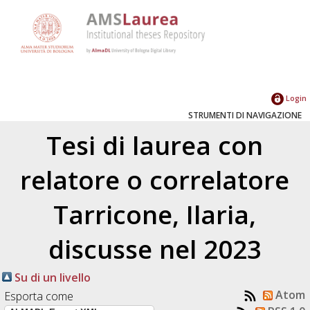
Login
STRUMENTI DI NAVIGAZIONE
Tesi di laurea con
relatore o correlatore
Tarricone, Ilaria
,
discusse nel 2023
Su di un livello
Atom
Esporta come