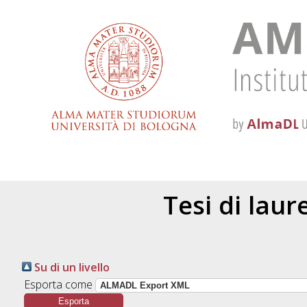
Tesi di lau
Su di un livello
Esporta come