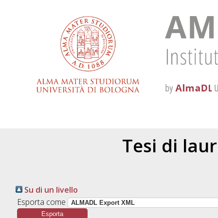
Tesi di lau
Su di un livello
Esporta come