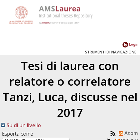
Login
STRUMENTI DI NAVIGAZIONE
Tesi di laurea con
relatore o correlatore
Tanzi, Luca
, discusse nel
2017
Su di un livello
Atom
Esporta come