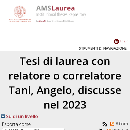
Login
STRUMENTI DI NAVIGAZIONE
Tesi di laurea con
relatore o correlatore
Tani, Angelo
, discusse
nel 2023
Su di un livello
Atom
Esporta come