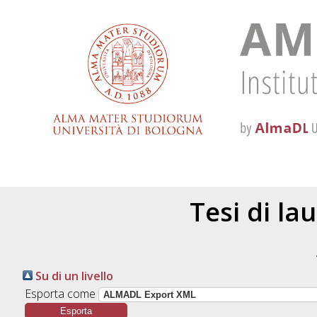
Tesi di la
Su di un livello
Esporta come