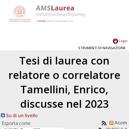
Login
STRUMENTI DI NAVIGAZIONE
Tesi di laurea con
relatore o correlatore
Tamellini, Enrico
,
discusse nel 2023
Su di un livello
Atom
Esporta come