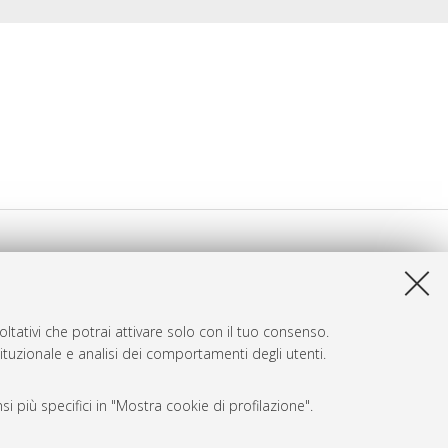
ltativi che potrai attivare solo con il tuo consenso.
tituzionale e analisi dei comportamenti degli utenti.
i più specifici in "Mostra cookie di profilazione".