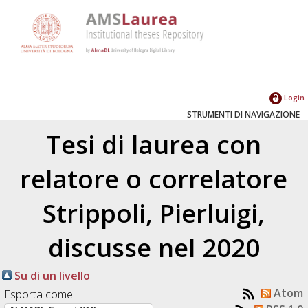
Login
STRUMENTI DI NAVIGAZIONE
Tesi di laurea con
relatore o correlatore
Strippoli, Pierluigi
,
discusse nel 2020
Su di un livello
Atom
Esporta come