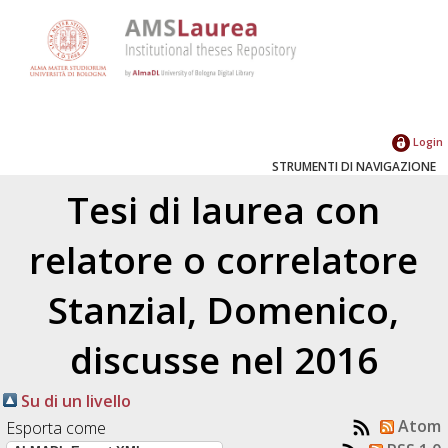
Login
STRUMENTI DI NAVIGAZIONE
Tesi di laurea con
relatore o correlatore
Stanzial, Domenico
,
discusse nel 2016
Su di un livello
Atom
Esporta come