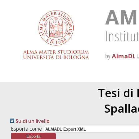
Tesi di
Spalla
Su di un livello
Esporta come