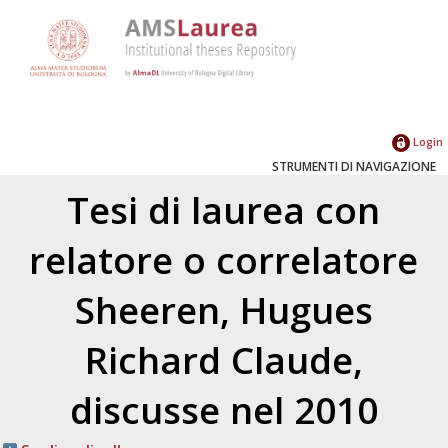
Login
STRUMENTI DI NAVIGAZIONE
Tesi di laurea con
relatore o correlatore
Sheeren, Hugues
Richard Claude
,
discusse nel 2010