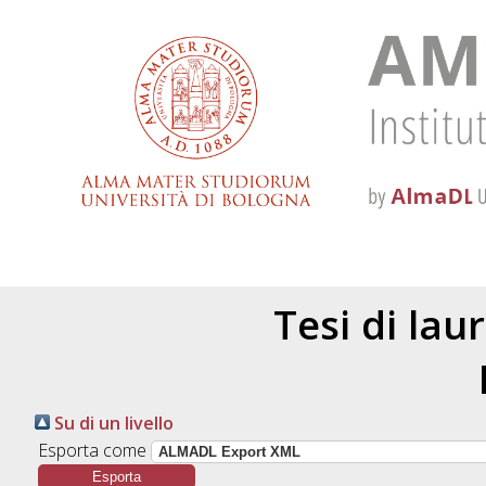
Tesi di lau
Su di un livello
Esporta come