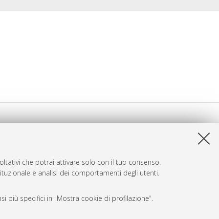
ltativi che potrai attivare solo con il tuo consenso.
tituzionale e analisi dei comportamenti degli utenti.
i più specifici in "Mostra cookie di profilazione".