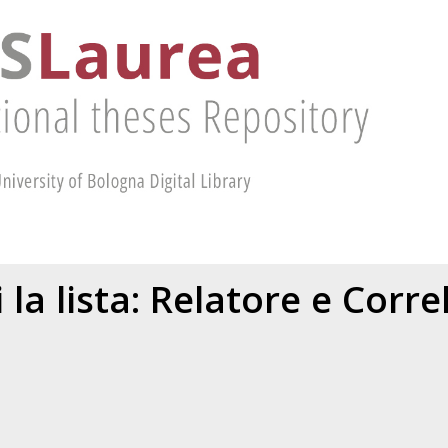
 la lista: Relatore e Corr