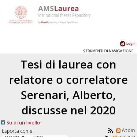
Login
STRUMENTI DI NAVIGAZIONE
Tesi di laurea con
relatore o correlatore
Serenari, Alberto
,
discusse nel 2020
Su di un livello
Atom
Esporta come