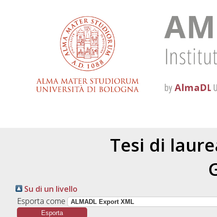
Tesi di laur
Su di un livello
Esporta come