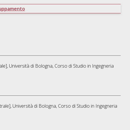
ruppamento
le], Università di Bologna, Corso di Studio in
Ingegneria
ale], Università di Bologna, Corso di Studio in
Ingegneria