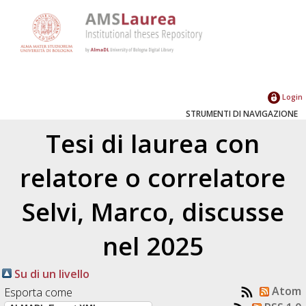
Login
STRUMENTI DI NAVIGAZIONE
Tesi di laurea con
relatore o correlatore
Selvi, Marco
, discusse
nel 2025
Su di un livello
Atom
Esporta come