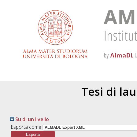
Tesi di la
Su di un livello
Esporta come