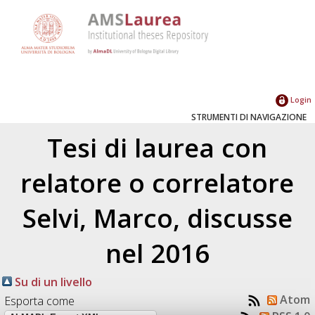
Login
STRUMENTI DI NAVIGAZIONE
Tesi di laurea con
relatore o correlatore
Selvi, Marco
, discusse
nel 2016
Su di un livello
Atom
Esporta come