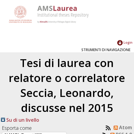
Login
STRUMENTI DI NAVIGAZIONE
Tesi di laurea con
relatore o correlatore
Seccia, Leonardo
,
discusse nel 2015
Su di un livello
Atom
Esporta come