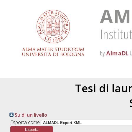
Tesi di la
Su di un livello
Esporta come