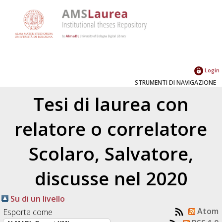
Login
STRUMENTI DI NAVIGAZIONE
Tesi di laurea con
relatore o correlatore
Scolaro, Salvatore
,
discusse nel 2020
Su di un livello
Atom
Esporta come