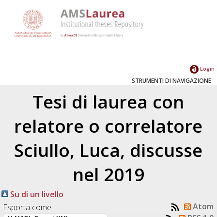
Login
STRUMENTI DI NAVIGAZIONE
Tesi di laurea con
relatore o correlatore
Sciullo, Luca
, discusse
nel 2019
Su di un livello
Atom
Esporta come