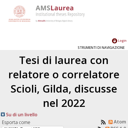
Login
STRUMENTI DI NAVIGAZIONE
Tesi di laurea con
relatore o correlatore
Scioli, Gilda
, discusse
nel 2022
Su di un livello
Atom
Esporta come