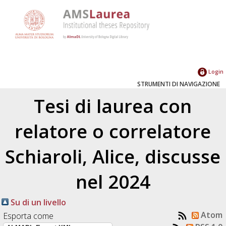
Login
STRUMENTI DI NAVIGAZIONE
Tesi di laurea con
relatore o correlatore
Schiaroli, Alice
, discusse
nel 2024
Su di un livello
Atom
Esporta come