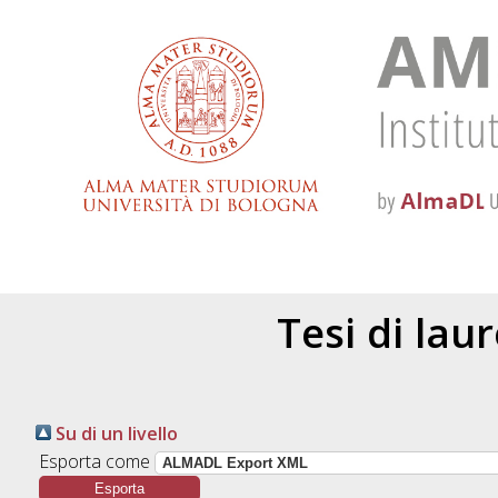
Tesi di lau
Su di un livello
Esporta come