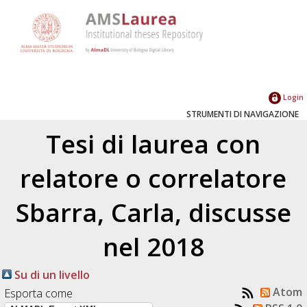
Login
STRUMENTI DI NAVIGAZIONE
Tesi di laurea con
relatore o correlatore
Sbarra, Carla
, discusse
nel 2018
Su di un livello
Atom
Esporta come