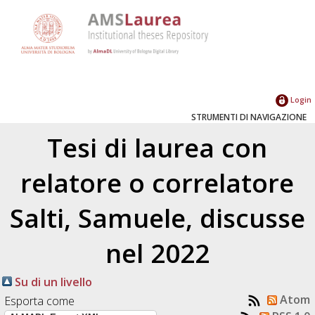
Login
STRUMENTI DI NAVIGAZIONE
Tesi di laurea con
relatore o correlatore
Salti, Samuele
, discusse
nel 2022
Su di un livello
Atom
Esporta come