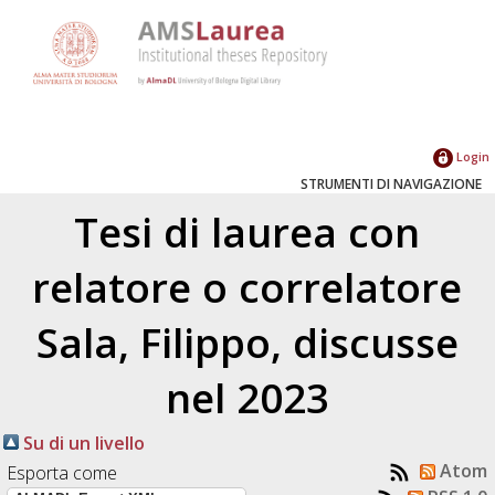
Login
STRUMENTI DI NAVIGAZIONE
Tesi di laurea con
relatore o correlatore
Sala, Filippo
, discusse
nel 2023
Su di un livello
Atom
Esporta come