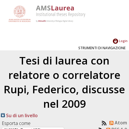
Login
STRUMENTI DI NAVIGAZIONE
Tesi di laurea con
relatore o correlatore
Rupi, Federico
, discusse
nel 2009
Su di un livello
Atom
Esporta come