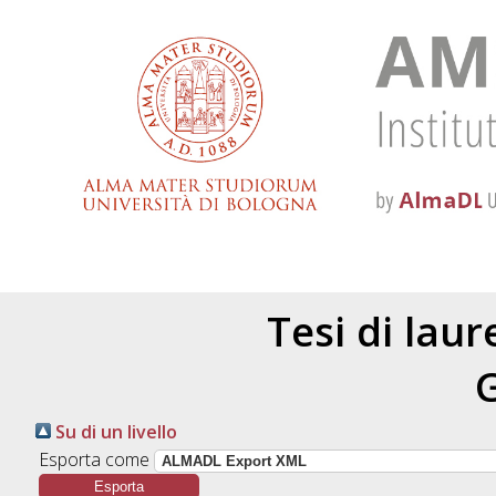
Tesi di lau
Su di un livello
Esporta come