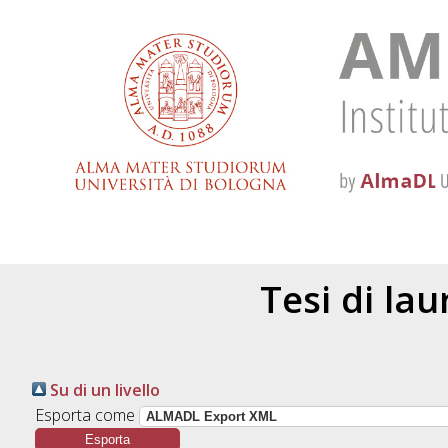
Tesi di la
Su di un livello
Esporta come