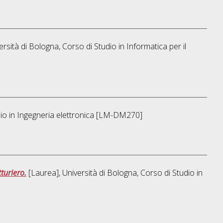
ersità di Bologna, Corso di Studio in
Informatica per il
io in
Ingegneria elettronica [LM-DM270]
turiero.
[Laurea], Università di Bologna, Corso di Studio in