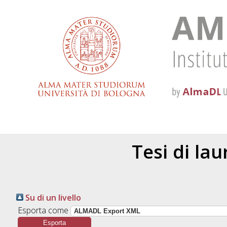
Tesi di la
Su di un livello
Esporta come