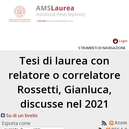
Login
STRUMENTI DI NAVIGAZIONE
Tesi di laurea con
relatore o correlatore
Rossetti, Gianluca
,
discusse nel 2021
Su di un livello
Atom
Esporta come