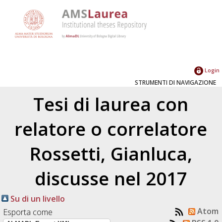
Login
STRUMENTI DI NAVIGAZIONE
Tesi di laurea con
relatore o correlatore
Rossetti, Gianluca
,
discusse nel 2017
Su di un livello
Atom
Esporta come