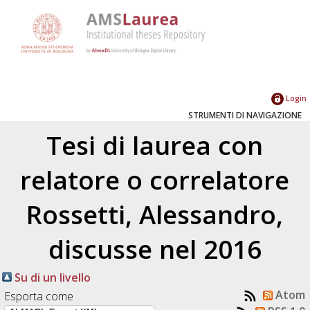
Login
STRUMENTI DI NAVIGAZIONE
Tesi di laurea con
relatore o correlatore
Rossetti, Alessandro
,
discusse nel 2016
Su di un livello
Atom
Esporta come