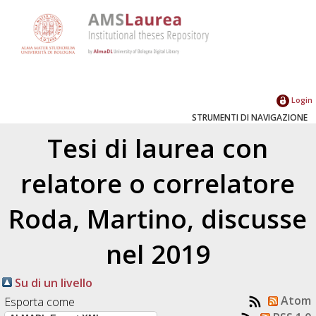
Login
STRUMENTI DI NAVIGAZIONE
Tesi di laurea con
relatore o correlatore
Roda, Martino
, discusse
nel 2019
Su di un livello
Atom
Esporta come