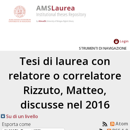
Login
STRUMENTI DI NAVIGAZIONE
Tesi di laurea con
relatore o correlatore
Rizzuto, Matteo
,
discusse nel 2016
Su di un livello
Atom
Esporta come