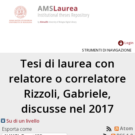
Login
STRUMENTI DI NAVIGAZIONE
Tesi di laurea con
relatore o correlatore
Rizzoli, Gabriele
,
discusse nel 2017
Su di un livello
Atom
Esporta come