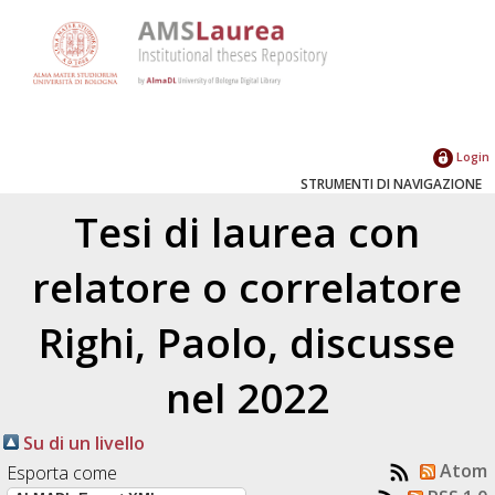
Login
STRUMENTI DI NAVIGAZIONE
Tesi di laurea con
relatore o correlatore
Righi, Paolo
, discusse
nel 2022
Su di un livello
Atom
Esporta come